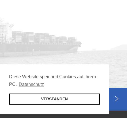
Diese Website speichert Cookies auf Ihrem
PC.
Datenschutz
Jetzt Mitglied werden
VERSTANDEN