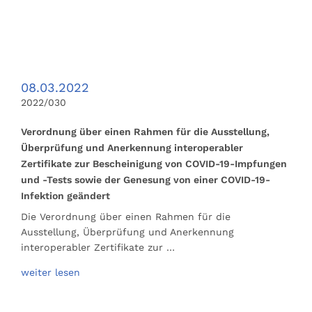
08.03.2022
2022/030
Verordnung über einen Rahmen für die Ausstellung,
Überprüfung und Anerkennung interoperabler
Zertifikate zur Bescheinigung von COVID-19-Impfungen
und -Tests sowie der Genesung von einer COVID-19-
Infektion geändert
Die Verordnung über einen Rahmen für die
Ausstellung, Überprüfung und Anerkennung
interoperabler Zertifikate zur …
weiter lesen