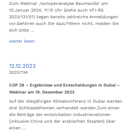
Zum Webinar ‚Isotopenanalyse Baumwolle‘ am
10.Januar 2024, 11:15 Uhr (siehe auch VFI-RS
2023/131/01) liegen bereits zahlreiche Anmeldungen
vor.Gehören auch Sie dazu?Wenn nicht, melden Sie
sich bitte …
weiter lesen
12.12.2023
2023/134
COP 28 – Ergebnisse und Entscheidungen in Dubai –
Webinar am 19. Dezember 2023
Auf der diesjährigen Klimakonferenz in Dubai werden
drei Schlüsselthemen verhandelt werden.Zum einen
die Beiträge der entwickelten Industrienationen
(inklusive China und der arabischen Staaten) über
einen …