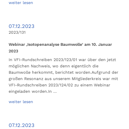
weiter lesen
07.12.2023
2023/131
Webinar ‚Isotopenanalyse Baumwolle‘ am 10. Januar
2023
In VFI-Rundschreiben 2023/123/01 war über den jetzt
möglichen Nachweis, wo denn eigentlich die
Baumwolle herkommt, berichtet worden.Aufgrund der
großen Resonanz aus unserem Mitgliederkreis war mit
VFI-Rundschreiben 2023/124/02 zu einem Webinar
eingeladen worden.In …
weiter lesen
07.12.2023