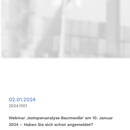
02.01.2024
2024/001
Webinar ‚Isotopenanalyse Baumwolle‘ am 10. Januar
2024 – Haben Sie sich schon angemeldet?