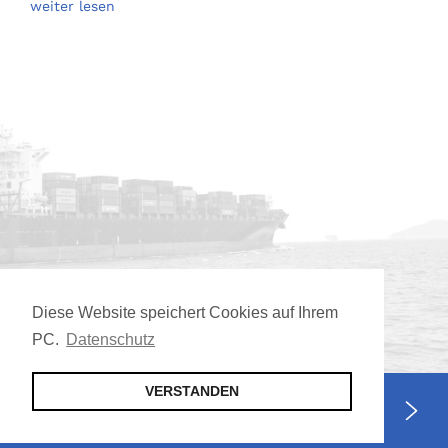
weiter lesen
Diese Website speichert Cookies auf Ihrem
PC.
Datenschutz
VERSTANDEN
Jetzt Mitglied werden