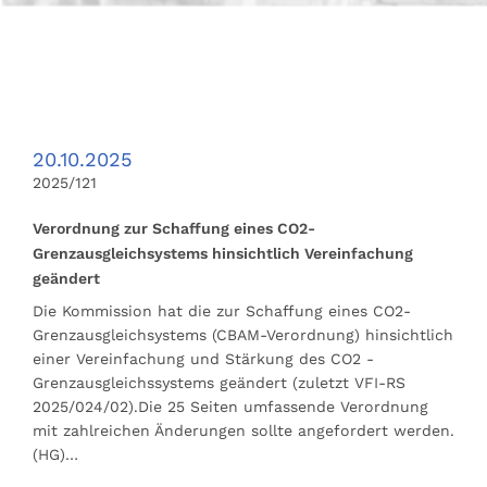
20.10.2025
2025/121
Verordnung zur Schaffung eines CO2-
Grenzausgleichsystems hinsichtlich Vereinfachung
geändert
Die Kommission hat die zur Schaffung eines CO2-
Grenzausgleichsystems (CBAM-Verordnung) hinsichtlich
einer Vereinfachung und Stärkung des CO2 -
Grenzausgleichssystems geändert (zuletzt VFI-RS
2025/024/02).Die 25 Seiten umfassende Verordnung
mit zahlreichen Änderungen sollte angefordert werden.
(HG)…