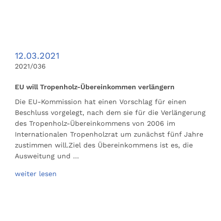
12.03.2021
2021/036
EU will Tropenholz-Übereinkommen verlängern
Die EU-Kommission hat einen Vorschlag für einen
Beschluss vorgelegt, nach dem sie für die Verlängerung
des Tropenholz-Übereinkommens von 2006 im
Internationalen Tropenholzrat um zunächst fünf Jahre
zustimmen will.Ziel des Übereinkommens ist es, die
Ausweitung und …
weiter lesen