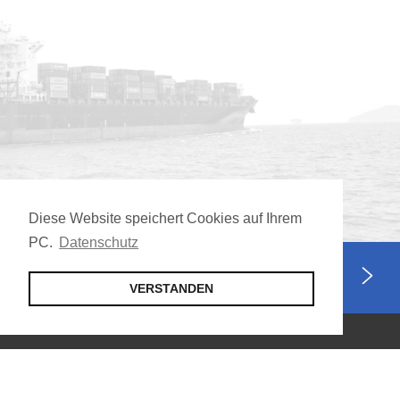
Diese Website speichert Cookies auf Ihrem
PC.
Datenschutz
Jetzt Mitglied werden
VERSTANDEN