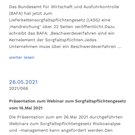
Das Bundesamt für Wirtschaft und Ausfuhrkontrolle
(BAFA) hat jetzt zum
Lieferkettensorgfaltspflichtengesetz (LkSG) eine
‚Handreichung‘ über 22 Seiten veröffentlicht.Dazu
schreibt das BAFA: ‚Beschwerdeverfahren sind ein
Kernelement der Sorgfaltspflichten.Jedes
Unternehmen muss über ein Beschwerdeverfahren …
weiter lesen
26.05.2021
2021/066
Präsentation zum Webinar zum Sorgfaltspflichtengesetz
vom 16.Mai 2021
Die Präsentation zum am 26.Mai 2021 durchgeführten
Webinars zum Sorgfaltspflichtengesetz Risikoanalyse
und -management kann angefordert werden.Den