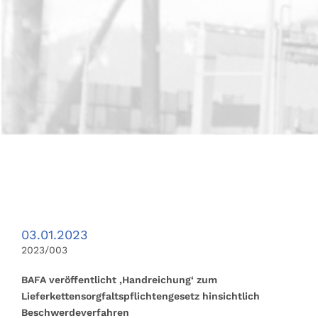
03.01.2023
2023/003
BAFA veröffentlicht ‚Handreichung‘ zum
Lieferkettensorgfaltspflichtengesetz hinsichtlich
Beschwerdeverfahren