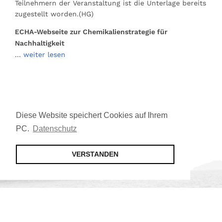
Teilnehmern der Veranstaltung ist die Unterlage bereits
zugestellt worden.(HG)
ECHA-Webseite zur Chemikalienstrategie für
Nachhaltigkeit
…
weiter lesen
Diese Website speichert Cookies auf Ihrem
PC.
Datenschutz
VERSTANDEN