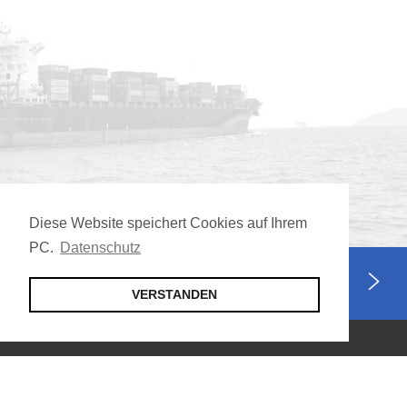
Diese Website speichert Cookies auf Ihrem
PC.
Datenschutz
Jetzt Mitglied werden
VERSTANDEN