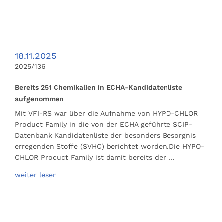
18.11.2025
2025/136
Bereits 251 Chemikalien in ECHA-Kandidatenliste
aufgenommen
Mit VFI-RS war über die Aufnahme von HYPO-CHLOR
Product Family in die von der ECHA geführte SCIP-
Datenbank Kandidatenliste der besonders Besorgnis
erregenden Stoffe (SVHC) berichtet worden.Die HYPO-
CHLOR Product Family ist damit bereits der …
weiter lesen