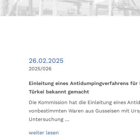
26.02.2025
2025/026
Einleitung eines Antidumpingverfahrens für
Türkei bekannt gemacht
Die Kommission hat die Einleitung eines Anti
vonbestimmten Waren aus Gusseisen mit Ursp
Untersuchung …
weiter lesen