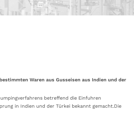
 bestimmten Waren aus Gusseisen aus Indien und der
dumpingverfahrens betreffend die Einfuhren
rung in Indien und der Türkei bekannt gemacht.Die