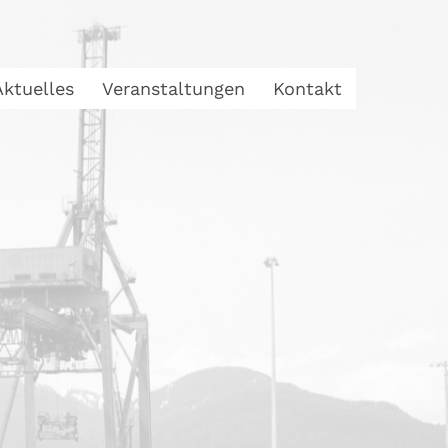
Aktuelles
Veranstaltungen
Kontakt