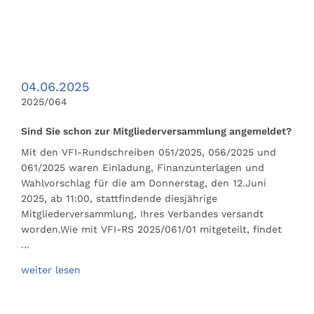
04.06.2025
2025/064
Sind Sie schon zur Mitgliederversammlung angemeldet?
Mit den VFI-Rundschreiben 051/2025, 056/2025 und
061/2025 waren Einladung, Finanzunterlagen und
Wahlvorschlag für die am Donnerstag, den 12.Juni
2025, ab 11:00, stattfindende diesjährige
Mitgliederversammlung, Ihres Verbandes versandt
worden.Wie mit VFI-RS 2025/061/01 mitgeteilt, findet
…
weiter lesen