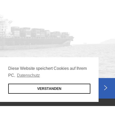
Diese Website speichert Cookies auf Ihrem
PC.
Datenschutz
Jetzt Mitglied werden
VERSTANDEN