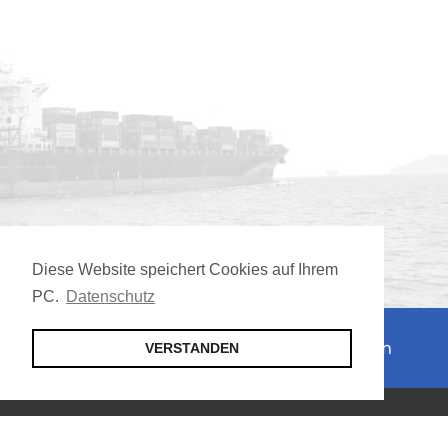
Diese Website speichert Cookies auf Ihrem
PC.
Datenschutz
Jetzt Mitglied werden
VERSTANDEN