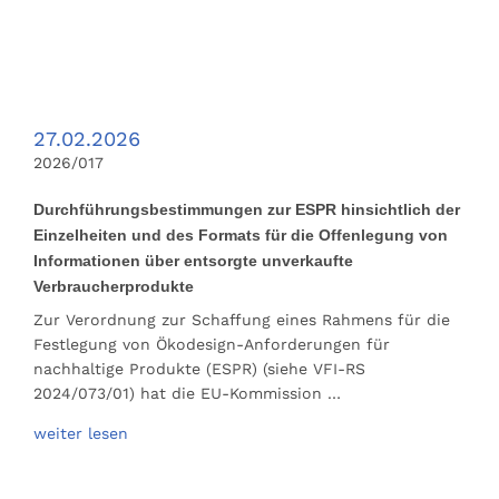
27.02.2026
2026/017
Durchführungsbestimmungen zur ESPR hinsichtlich der
Einzelheiten und des Formats für die Offenlegung von
Informationen über entsorgte unverkaufte
Verbraucherprodukte
Zur Verordnung zur Schaffung eines Rahmens für die
Festlegung von Ökodesign-Anforderungen für
nachhaltige Produkte (ESPR) (siehe VFI-RS
2024/073/01) hat die EU-Kommission …
weiter lesen