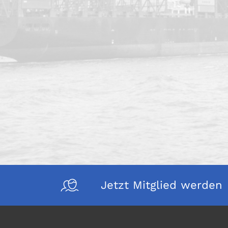
Jetzt Mitglied werden