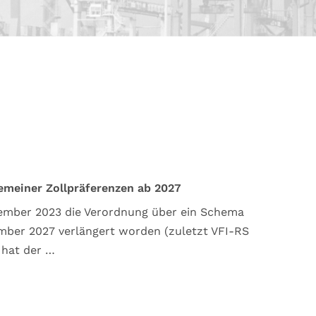
gemeiner Zollpräferenzen ab 2027
ember 2023 die Verordnung über ein Schema
mber 2027 verlängert worden (zuletzt VFI-RS
 hat der …