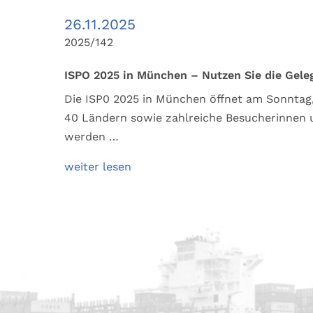
26.11.2025
2025/142
ISPO 2025 in München – Nutzen Sie die Gele
Die ISP0 2025 in München öffnet am Sonntag,
40 Ländern sowie zahlreiche Besucherinnen 
werden …
weiter lesen