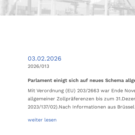
03.02.2026
2026/013
Parlament einigt sich auf neues Schema all
Mit Verordnung (EU) 203/2663 war Ende Nov
allgemeiner Zollpräferenzen bis zum 31.Deze
2023/137/02).Nach Informationen aus Brüssel
weiter lesen