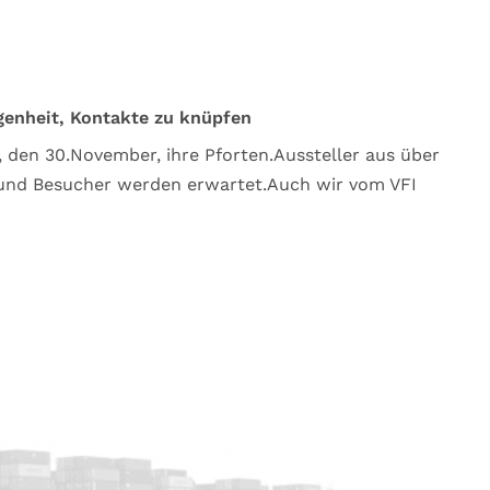
genheit, Kontakte zu knüpfen
 den 30.November, ihre Pforten.Aussteller aus über
und Besucher werden erwartet.Auch wir vom VFI