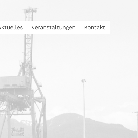
Aktuelles
Veranstaltungen
Kontakt