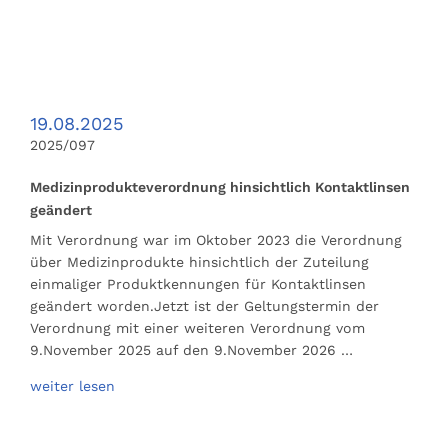
19.08.2025
2025/097
Medizinprodukteverordnung hinsichtlich Kontaktlinsen
geändert
Mit Verordnung war im Oktober 2023 die Verordnung
über Medizinprodukte hinsichtlich der Zuteilung
einmaliger Produktkennungen für Kontaktlinsen
geändert worden.Jetzt ist der Geltungstermin der
Verordnung mit einer weiteren Verordnung vom
9.November 2025 auf den 9.November 2026 …
weiter lesen