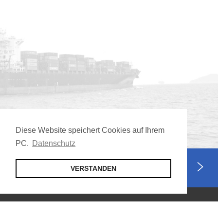
Diese Website speichert Cookies auf Ihrem
PC.
Datenschutz
Jetzt Mitglied werden
VERSTANDEN