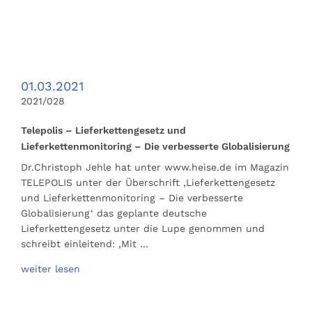
01.03.2021
2021/028
Telepolis – Lieferkettengesetz und
Lieferkettenmonitoring – Die verbesserte Globalisierung
Dr.Christoph Jehle hat unter www.heise.de im Magazin
TELEPOLIS unter der Überschrift ‚Lieferkettengesetz
und Lieferkettenmonitoring – Die verbesserte
Globalisierung‘ das geplante deutsche
Lieferkettengesetz unter die Lupe genommen und
schreibt einleitend: ‚Mit …
weiter lesen