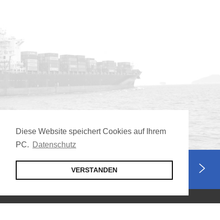
Diese Website speichert Cookies auf Ihrem
PC.
Datenschutz
Jetzt Mitglied werden
VERSTANDEN