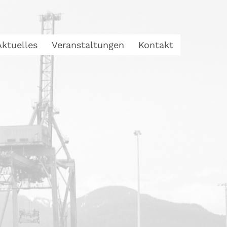
Aktuelles
Veranstaltungen
Kontakt