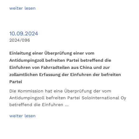
weiter lesen
10.09.2024
2024/096
Einleitung einer Überprüfung einer vom
Antidumpingzoll befreiten Partei betreffend die
Einfuhren von Fahrradteilen aus China und zur
zollamtlichen Erfassung der Einfuhren der befreiten
Partei
Die Kommission hat eine Überprüfung der vom
Antidumpingzoll befreiten Partei SoloInternational Oy
betreffend die Einfuhren …
weiter lesen