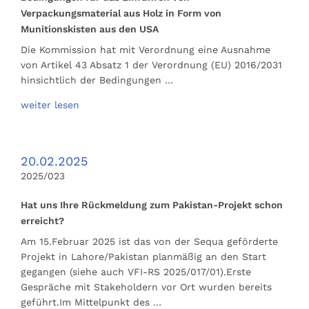
Verpackungsmaterial aus Holz in Form von
Munitionskisten aus den USA
Die Kommission hat mit Verordnung eine Ausnahme
von Artikel 43 Absatz 1 der Verordnung (EU) 2016/2031
hinsichtlich der Bedingungen …
weiter lesen
20.02.2025
2025/023
Hat uns Ihre Rückmeldung zum Pakistan-Projekt schon
erreicht?
Am 15.Februar 2025 ist das von der Sequa geförderte
Projekt in Lahore/Pakistan planmäßig an den Start
gegangen (siehe auch VFI-RS 2025/017/01).Erste
Gespräche mit Stakeholdern vor Ort wurden bereits
geführt.Im Mittelpunkt des …