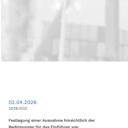
02.04.2026
2026/032
Festlegung einer Ausnahme hinsichtlich der
Bedingungen für das Einführen von