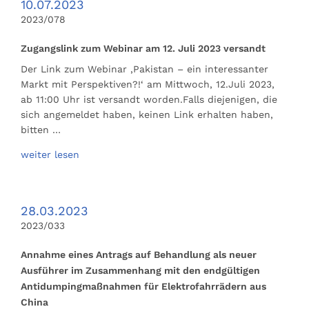
10.07.2023
2023/078
Zugangslink zum Webinar am 12. Juli 2023 versandt
Der Link zum Webinar ‚Pakistan – ein interessanter
Markt mit Perspektiven?!‘ am Mittwoch, 12.Juli 2023,
ab 11:00 Uhr ist versandt worden.Falls diejenigen, die
sich angemeldet haben, keinen Link erhalten haben,
bitten …
weiter lesen
28.03.2023
2023/033
Annahme eines Antrags auf Behandlung als neuer
Ausführer im Zusammenhang mit den endgültigen
Antidumpingmaßnahmen für Elektrofahrrädern aus
China