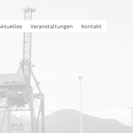
Aktuelles
Veranstaltungen
Kontakt