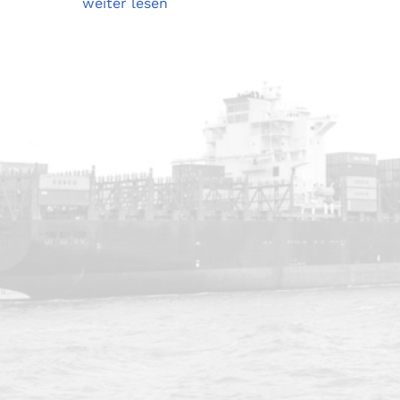
weiter lesen