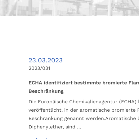
23.03.2023
2023/031
ECHA identifiziert bestimmte bromierte Fla
Beschränkung
Die Europäische Chemikalienagentur (ECHA) h
veröffentlicht, in der aromatische bromierte
Beschränkung genannt werden.Aromatische b
Diphenylether, sind …