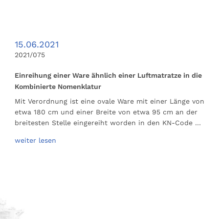
15.06.2021
2021/075
Einreihung einer Ware ähnlich einer Luftmatratze in die
Kombinierte Nomenklatur
Mit Verordnung ist eine ovale Ware mit einer Länge von
etwa 180 cm und einer Breite von etwa 95 cm an der
breitesten Stelle eingereiht worden in den KN-Code …
weiter lesen