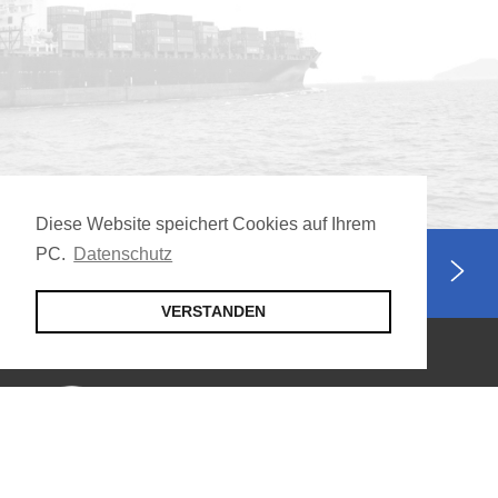
Diese Website speichert Cookies auf Ihrem
PC.
Datenschutz
Jetzt Mitglied werden
VERSTANDEN