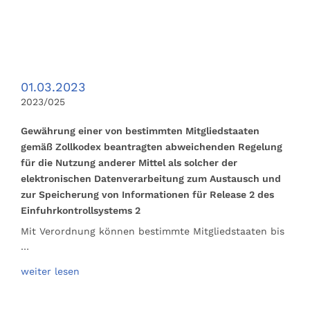
01.03.2023
2023/025
Gewährung einer von bestimmten Mitgliedstaaten
gemäß Zollkodex beantragten abweichenden Regelung
für die Nutzung anderer Mittel als solcher der
elektronischen Datenverarbeitung zum Austausch und
zur Speicherung von Informationen für Release 2 des
Einfuhrkontrollsystems 2
Mit Verordnung können bestimmte Mitgliedstaaten bis
…
weiter lesen