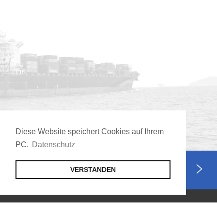
Diese Website speichert Cookies auf Ihrem
PC.
Datenschutz
Jetzt Mitglied werden
VERSTANDEN