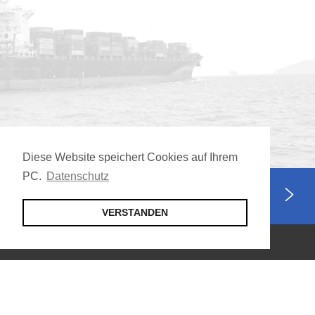
Diese Website speichert Cookies auf Ihrem
PC.
Datenschutz
Jetzt Mitglied werden
VERSTANDEN