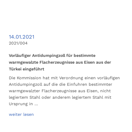
14.01.2021
2021/004
Vorläufiger Antidumpingzoll für bestimmte
warmgewalzte Flacherzeugnisse aus Eisen aus der
Türkei eingeführt
Die Kommission hat mit Verordnung einen vorläufigen
Antidumpingzoll auf die die Einfuhren bestimmter
warmgewalzter Flacherzeugnisse aus Eisen, nicht
legiertem Stahl oder anderem legiertem Stahl mit
Ursprung in …
weiter lesen