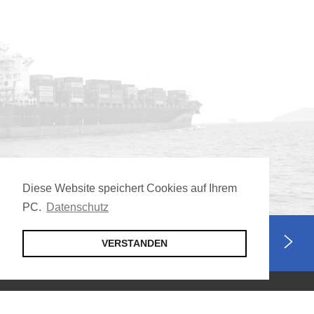
Diese Website speichert Cookies auf Ihrem
PC.
Datenschutz
Jetzt Mitglied werden
VERSTANDEN