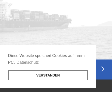
Diese Website speichert Cookies auf Ihrem
PC.
Datenschutz
Jetzt Mitglied werden
VERSTANDEN