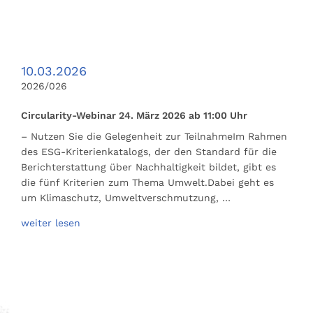
10.03.2026
2026/026
Circularity-Webinar 24. März 2026 ab 11:00 Uhr
– Nutzen Sie die Gelegenheit zur TeilnahmeIm Rahmen
des ESG-Kriterienkatalogs, der den Standard für die
Berichterstattung über Nachhaltigkeit bildet, gibt es
die fünf Kriterien zum Thema Umwelt.Dabei geht es
um Klimaschutz, Umweltverschmutzung, …
weiter lesen