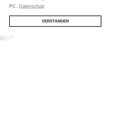
PC.
Datenschutz
VERSTANDEN
Jetzt Mitglied werden