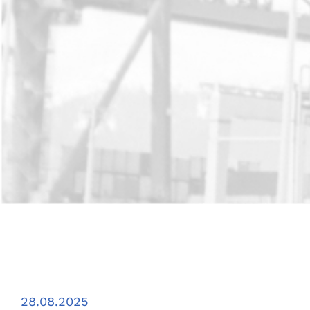
28.08.2025