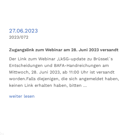
27.06.2023
2023/072
Zugangslink zum Webinar am 28. Juni 2023 versandt
Der Link zum Webinar ‚LkSG-update zu Brüssel´s
Entscheidungen und BAFA-Handreichungen am
Mittwoch, 28. Juni 2023, ab 11:00 Uhr ist versandt
worden.Falls diejenigen, die sich angemeldet haben,
keinen Link erhalten haben, bitten …
weiter lesen