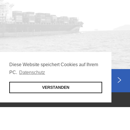
Diese Website speichert Cookies auf Ihrem
PC.
Datenschutz
Jetzt Mitglied werden
VERSTANDEN