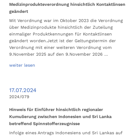
Medizinprodukteverordnung hinsichtlich Kontaktlinsen
geändert
Mit Verordnung war im Oktober 2023 die Verordnung
über Medizinprodukte hinsichtlich der Zuteilung
einmaliger Produktkennungen für Kontaktlinsen
geändert worden.Jetzt ist der Geltungstermin der
Verordnung mit einer weiteren Verordnung vom
9.November 2025 auf den 9.November 2026 …
weiter lesen
17.07.2024
2024/079
Hinweis für Einführer hinsichtlich regionaler
Kumulierung zwischen Indonesien und Sri Lanka
betreffend Spinnstofferzeugnisse
Infolge eines Antrags Indonesiens und Sri Lankas auf