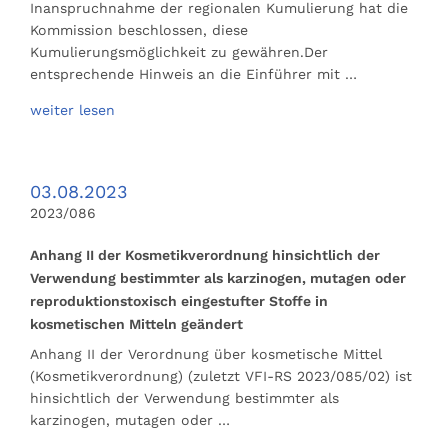
Inanspruchnahme der regionalen Kumulierung hat die
Kommission beschlossen, diese
Kumulierungsmöglichkeit zu gewähren.Der
entsprechende Hinweis an die Einführer mit …
weiter lesen
03.08.2023
2023/086
Anhang II der Kosmetikverordnung hinsichtlich der
Verwendung bestimmter als karzinogen, mutagen oder
reproduktionstoxisch eingestufter Stoffe in
kosmetischen Mitteln geändert
Anhang II der Verordnung über kosmetische Mittel
(Kosmetikverordnung) (zuletzt VFI-RS 2023/085/02) ist
hinsichtlich der Verwendung bestimmter als
karzinogen, mutagen oder …