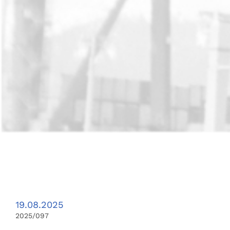
19.08.2025
2025/097