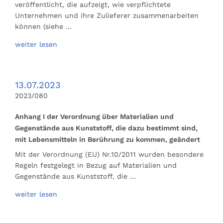
veröffentlicht, die aufzeigt, wie verpflichtete
Unternehmen und ihre Zulieferer zusammenarbeiten
können (siehe …
weiter lesen
13.07.2023
2023/080
Anhang I der Verordnung über Materialien und
Gegenstände aus Kunststoff, die dazu bestimmt sind,
mit Lebensmitteln in Berührung zu kommen, geändert
Mit der Verordnung (EU) Nr.10/2011 wurden besondere
Regeln festgelegt in Bezug auf Materialien und
Gegenstände aus Kunststoff, die …
weiter lesen