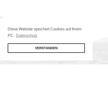
Diese Website speichert Cookies auf Ihrem
PC.
Datenschutz
VERSTANDEN
Jetzt Mitglied werden