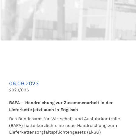
06.09.2023
2023/096
BAFA – Handreichung zur Zusammenarbeit in der
Lieferkette jetzt auch in Englisch
Das Bundesamt für Wirtschaft und Ausfuhrkontrolle
(BAFA) hatte kürzlich eine neue Handreichung zum
Lieferkettensorgfaltspflichtengesetz (LkSG)