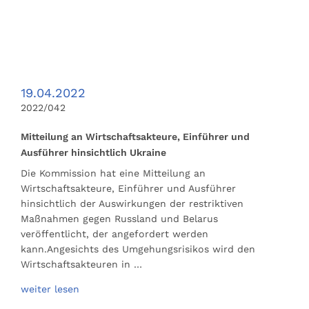
19.04.2022
2022/042
Mitteilung an Wirtschaftsakteure, Einführer und
Ausführer hinsichtlich Ukraine
Die Kommission hat eine Mitteilung an
Wirtschaftsakteure, Einführer und Ausführer
hinsichtlich der Auswirkungen der restriktiven
Maßnahmen gegen Russland und Belarus
veröffentlicht, der angefordert werden
kann.Angesichts des Umgehungsrisikos wird den
Wirtschaftsakteuren in …
weiter lesen