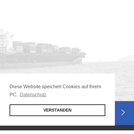
Diese Website speichert Cookies auf Ihrem
PC.
Datenschutz
VERSTANDEN
Jetzt Mitglied werden