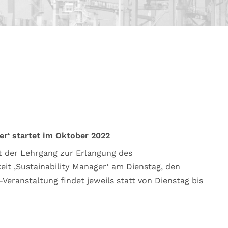
ger‘ startet im Oktober 2022
t der Lehrgang zur Erlangung des
keit ‚Sustainability Manager‘ am Dienstag, den
Veranstaltung findet jeweils statt von Dienstag bis