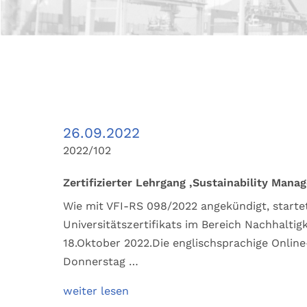
26.09.2022
2022/102
Zertifizierter Lehrgang ‚Sustainability Mana
Wie mit VFI-RS 098/2022 angekündigt, starte
Universitätszertifikats im Bereich Nachhaltig
18.Oktober 2022.Die englischsprachige Online-
Donnerstag …
weiter lesen