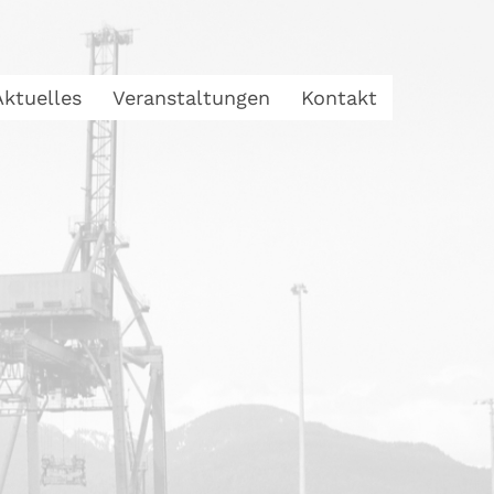
Aktuelles
Veranstaltungen
Kontakt