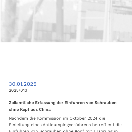
30.01.2025
2025/013
Zollamtliche Erfassung der Einfuhren von Schrauben
ohne Kopf aus China
Nachdem die Kommission im Oktober 2024 die
Einleitung eines Antidumpingverfahrens betreffend die
Einfuhren von Schrauben ohne Kopf mit Ursprung in