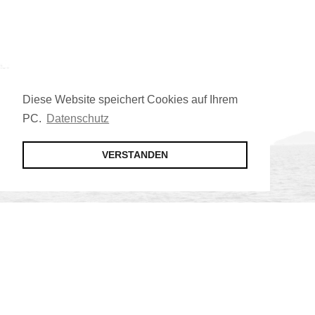
Diese Website speichert Cookies auf Ihrem
PC.
Datenschutz
VERSTANDEN
Jetzt Mitglied werden