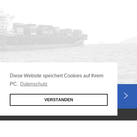
Diese Website speichert Cookies auf Ihrem
PC.
Datenschutz
Jetzt Mitglied werden
VERSTANDEN