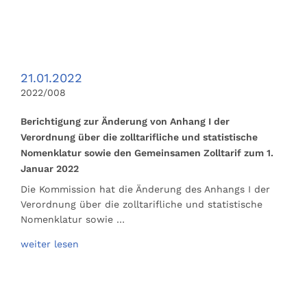
21.01.2022
2022/008
Berichtigung zur Änderung von Anhang I der
Verordnung über die zolltarifliche und statistische
Nomenklatur sowie den Gemeinsamen Zolltarif zum 1.
Januar 2022
Die Kommission hat die Änderung des Anhangs I der
Verordnung über die zolltarifliche und statistische
Nomenklatur sowie …
weiter lesen