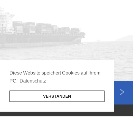
Diese Website speichert Cookies auf Ihrem
PC.
Datenschutz
Jetzt Mitglied werden
VERSTANDEN