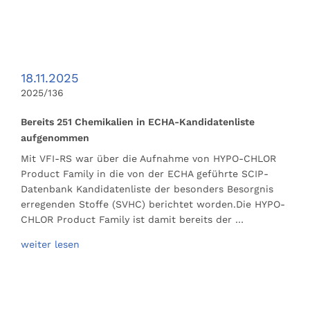
18.11.2025
2025/136
Bereits 251 Chemikalien in ECHA-Kandidatenliste
aufgenommen
Mit VFI-RS war über die Aufnahme von HYPO-CHLOR
Product Family in die von der ECHA geführte SCIP-
Datenbank Kandidatenliste der besonders Besorgnis
erregenden Stoffe (SVHC) berichtet worden.Die HYPO-
CHLOR Product Family ist damit bereits der …
weiter lesen