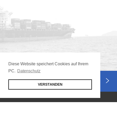
Diese Website speichert Cookies auf Ihrem
PC.
Datenschutz
Jetzt Mitglied werden
VERSTANDEN