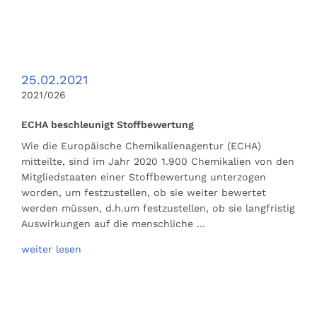
25.02.2021
2021/026
ECHA beschleunigt Stoffbewertung
Wie die Europäische Chemikalienagentur (ECHA)
mitteilte, sind im Jahr 2020 1.900 Chemikalien von den
Mitgliedstaaten einer Stoffbewertung unterzogen
worden, um festzustellen, ob sie weiter bewertet
werden müssen, d.h.um festzustellen, ob sie langfristig
Auswirkungen auf die menschliche …
weiter lesen