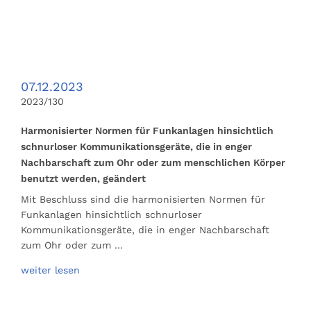
07.12.2023
2023/130
Harmonisierter Normen für Funkanlagen hinsichtlich
schnurloser Kommunikationsgeräte, die in enger
Nachbarschaft zum Ohr oder zum menschlichen Körper
benutzt werden, geändert
Mit Beschluss sind die harmonisierten Normen für
Funkanlagen hinsichtlich schnurloser
Kommunikationsgeräte, die in enger Nachbarschaft
zum Ohr oder zum …
weiter lesen