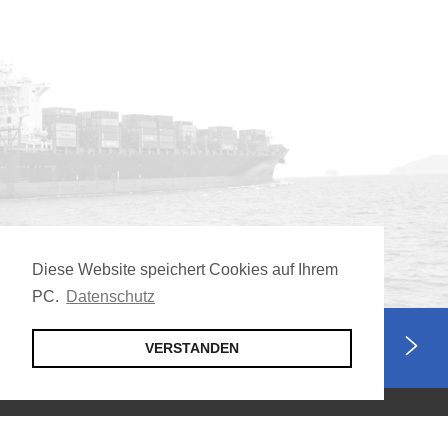
Diese Website speichert Cookies auf Ihrem
PC.
Datenschutz
Jetzt Mitglied werden
VERSTANDEN