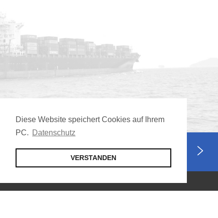
Diese Website speichert Cookies auf Ihrem
PC.
Datenschutz
Jetzt Mitglied werden
VERSTANDEN