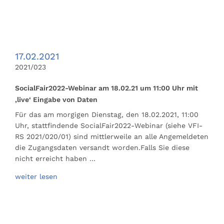
17.02.2021
2021/023
SocialFair2022-Webinar am 18.02.21 um 11:00 Uhr mit
‚live‘ Eingabe von Daten
Für das am morgigen Dienstag, den 18.02.2021, 11:00
Uhr, stattfindende SocialFair2022-Webinar (siehe VFI-
RS 2021/020/01) sind mittlerweile an alle Angemeldeten
die Zugangsdaten versandt worden.Falls Sie diese
nicht erreicht haben …
weiter lesen