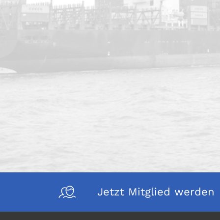
Jetzt Mitglied werden