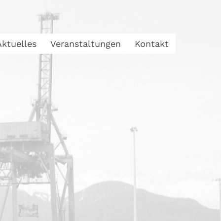
Aktuelles
Veranstaltungen
Kontakt