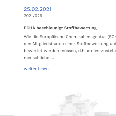
25.02.2021
2021/026
ECHA beschleunigt Stoffbewertung
Wie die Europäische Chemikalienagentur (ECH
den Mitgliedstaaten einer Stoffbewertung un
bewertet werden müssen, d.h.um festzustellen
menschliche …
weiter lesen