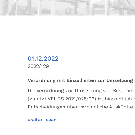
01.12.2022
2022/129
Verordnung mit Einzelheiten zur Umsetzung
Die Verordnung zur Umsetzung von Bestimmu
(zuletzt VFI-RS 2021/025/02) ist hinsichtli
Entscheidungen über verbindliche Auskünfte
weiter lesen