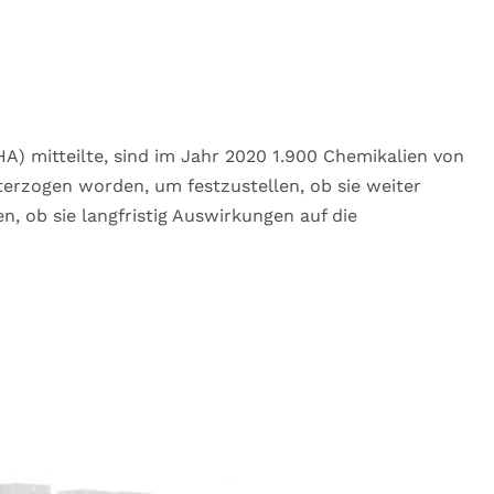
A) mitteilte, sind im Jahr 2020 1.900 Chemikalien von
terzogen worden, um festzustellen, ob sie weiter
, ob sie langfristig Auswirkungen auf die