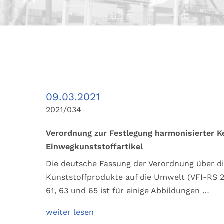
09.03.2021
2021/034
Verordnung zur Festlegung harmonisierter K
Einwegkunststoffartikel
Die deutsche Fassung der Verordnung über d
Kunststoffprodukte auf die Umwelt (VFI-RS 20
61, 63 und 65 ist für einige Abbildungen …
weiter lesen