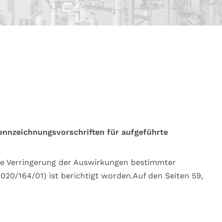
ennzeichnungsvorschriften für aufgeführte
ie Verringerung der Auswirkungen bestimmter
20/164/01) ist berichtigt worden.Auf den Seiten 59,