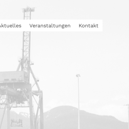
Aktuelles
Veranstaltungen
Kontakt