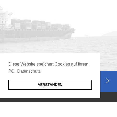
Diese Website speichert Cookies auf Ihrem
PC.
Datenschutz
Jetzt Mitglied werden
VERSTANDEN