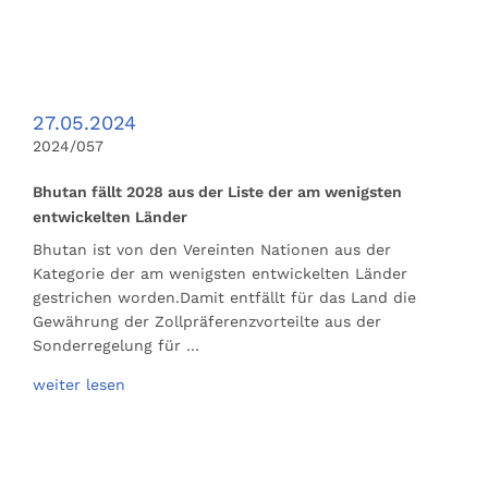
27.05.2024
2024/057
Bhutan fällt 2028 aus der Liste der am wenigsten
entwickelten Länder
Bhutan ist von den Vereinten Nationen aus der
Kategorie der am wenigsten entwickelten Länder
gestrichen worden.Damit entfällt für das Land die
Gewährung der Zollpräferenzvorteilte aus der
Sonderregelung für …
weiter lesen