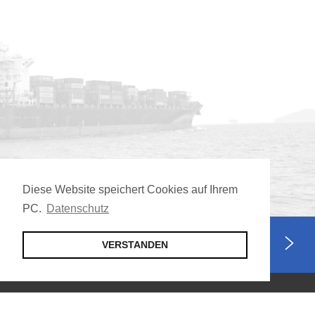
Diese Website speichert Cookies auf Ihrem
PC.
Datenschutz
Jetzt Mitglied werden
VERSTANDEN