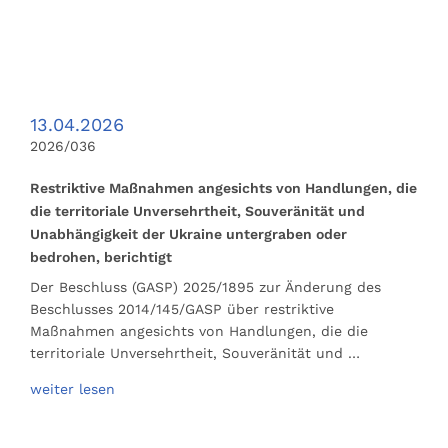
13.04.2026
2026/036
Restriktive Maßnahmen angesichts von Handlungen, die
die territoriale Unversehrtheit, Souveränität und
Unabhängigkeit der Ukraine untergraben oder
bedrohen, berichtigt
Der Beschluss (GASP) 2025/1895 zur Änderung des
Beschlusses 2014/145/GASP über restriktive
Maßnahmen angesichts von Handlungen, die die
territoriale Unversehrtheit, Souveränität und …
weiter lesen