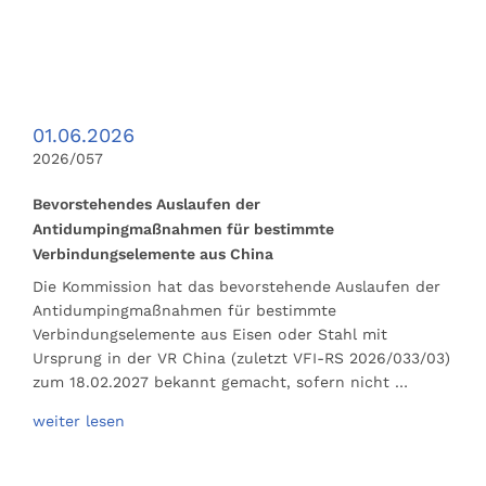
01.06.2026
2026/057
Bevorstehendes Auslaufen der
Antidumpingmaßnahmen für bestimmte
Verbindungselemente aus China
Die Kommission hat das bevorstehende Auslaufen der
Antidumpingmaßnahmen für bestimmte
Verbindungselemente aus Eisen oder Stahl mit
Ursprung in der VR China (zuletzt VFI-RS 2026/033/03)
zum 18.02.2027 bekannt gemacht, sofern nicht …
weiter lesen