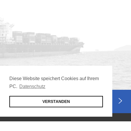
Diese Website speichert Cookies auf Ihrem
PC.
Datenschutz
Jetzt Mitglied werden
VERSTANDEN