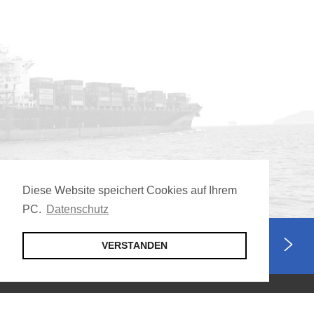
Diese Website speichert Cookies auf Ihrem
PC.
Datenschutz
Jetzt Mitglied werden
VERSTANDEN