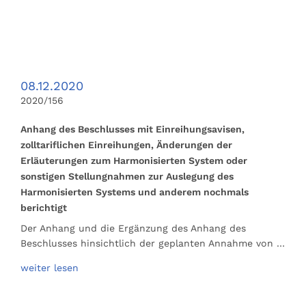
08.12.2020
2020/156
Anhang des Beschlusses mit Einreihungsavisen,
zolltariflichen Einreihungen, Änderungen der
Erläuterungen zum Harmonisierten System oder
sonstigen Stellungnahmen zur Auslegung des
Harmonisierten Systems und anderem nochmals
berichtigt
Der Anhang und die Ergänzung des Anhang des
Beschlusses hinsichtlich der geplanten Annahme von …
weiter lesen