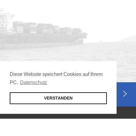
Diese Website speichert Cookies auf Ihrem
PC.
Datenschutz
Jetzt Mitglied werden
VERSTANDEN