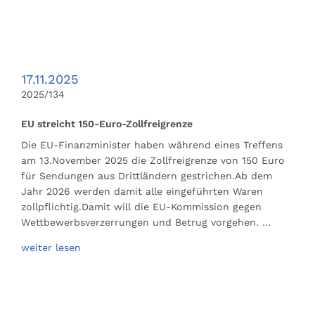
17.11.2025
2025/134
EU streicht 150-Euro-Zollfreigrenze
Die EU-Finanzminister haben während eines Treffens
am 13.November 2025 die Zollfreigrenze von 150 Euro
für Sendungen aus Drittländern gestrichen.Ab dem
Jahr 2026 werden damit alle eingeführten Waren
zollpflichtig.Damit will die EU-Kommission gegen
Wettbewerbsverzerrungen und Betrug vorgehen. …
weiter lesen