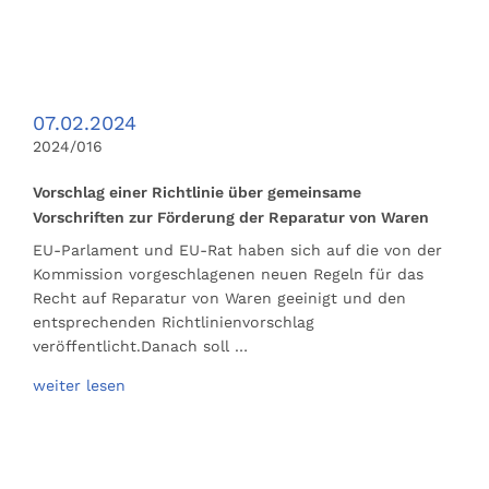
07.02.2024
2024/016
Vorschlag einer Richtlinie über gemeinsame
Vorschriften zur Förderung der Reparatur von Waren
EU-Parlament und EU-Rat haben sich auf die von der
Kommission vorgeschlagenen neuen Regeln für das
Recht auf Reparatur von Waren geeinigt und den
entsprechenden Richtlinienvorschlag
veröffentlicht.Danach soll …
weiter lesen