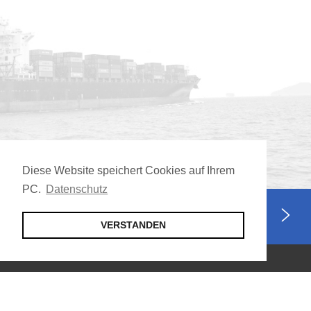
Diese Website speichert Cookies auf Ihrem
PC.
Datenschutz
Jetzt Mitglied werden
VERSTANDEN