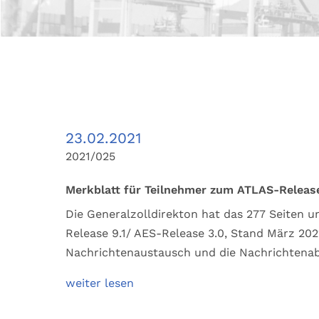
23.02.2021
2021/025
Merkblatt für Teilnehmer zum ATLAS-Release
Die Generalzolldirekton hat das 277 Seiten 
Release 9.1/ AES-Release 3.0, Stand März 2021
Nachrichtenaustausch und die Nachrichtenab
weiter lesen