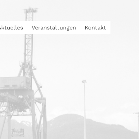
Aktuelles
Veranstaltungen
Kontakt