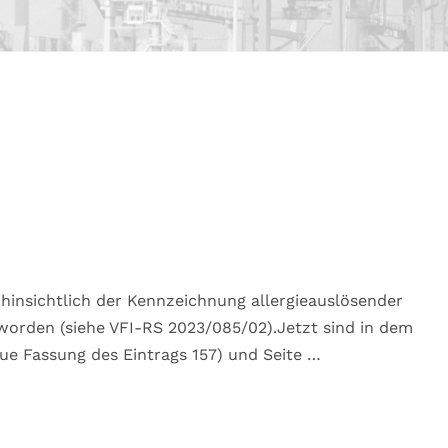
hinsichtlich der Kennzeichnung allergieauslösender
 worden (siehe VFI-RS 2023/085/02).Jetzt sind in dem
ue Fassung des Eintrags 157) und Seite …