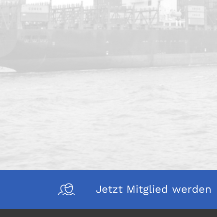
Jetzt Mitglied werden