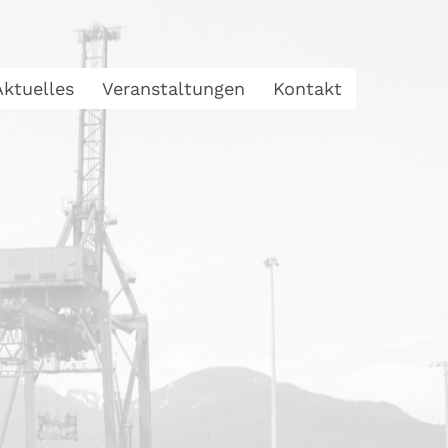
Aktuelles
Veranstaltungen
Kontakt