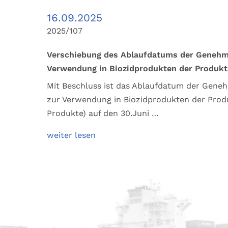
16.09.2025
2025/107
Verschiebung des Ablaufdatums der Genehmi
Verwendung in Biozidprodukten der Produkt
Mit Beschluss ist das Ablaufdatum der Geneh
zur Verwendung in Biozidprodukten der Produ
Produkte) auf den 30.Juni …
weiter lesen