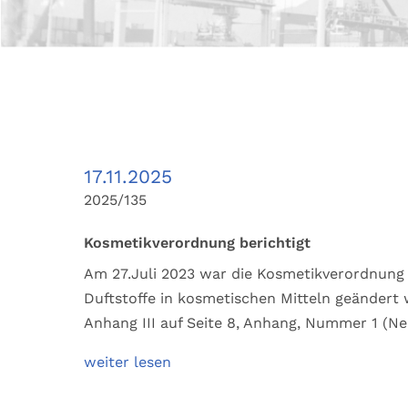
17.11.2025
2025/135
Kosmetikverordnung berichtigt
Am 27.Juli 2023 war die Kosmetikverordnung 
Duftstoffe in kosmetischen Mitteln geändert
Anhang III auf Seite 8, Anhang, Nummer 1 (Ne
weiter lesen