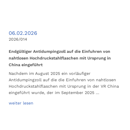
06.02.2026
2026/014
Endgültiger Antidumpingzoll auf die Einfuhren von
nahtlosen Hochdruckstahlflaschen mit Ursprung in
China eingeführt
Nachdem im August 2025 ein vorläufiger
Antidumpingzoll auf die die Einfuhren von nahtlosen
Hochdruckstahlflaschen mit Ursprung in der VR China
eingeführt wurde, der im September 2025 …
weiter lesen