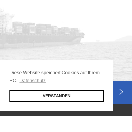
Diese Website speichert Cookies auf Ihrem
PC.
Datenschutz
Jetzt Mitglied werden
VERSTANDEN