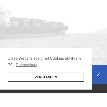
Diese Website speichert Cookies auf Ihrem
PC.
Datenschutz
Jetzt Mitglied werden
VERSTANDEN