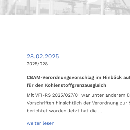
28.02.2025
2025/028
CBAM-Verordnungsvorschlag im Hinblick au
für den Kohlenstoffgrenzausgleich
Mit VFI-RS 2025/027/01 war unter anderem ü
Vorschriften hinsichtlich der Verordnung zu
berichtet worden.Jetzt hat die …
weiter lesen