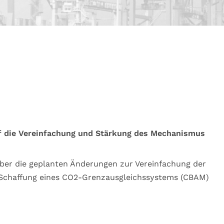
f die Vereinfachung und Stärkung des Mechanismus
ber die geplanten Änderungen zur Vereinfachung der
r Schaffung eines CO2-Grenzausgleichssystems (CBAM)