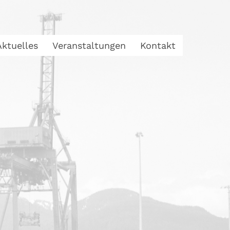
Aktuelles
Veranstaltungen
Kontakt