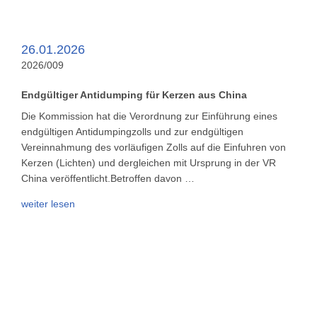
26.01.2026
2026/009
Endgültiger Antidumping für Kerzen aus China
Die Kommission hat die Verordnung zur Einführung eines
endgültigen Antidumpingzolls und zur endgültigen
Vereinnahmung des vorläufigen Zolls auf die Einfuhren von
Kerzen (Lichten) und dergleichen mit Ursprung in der VR
China veröffentlicht.Betroffen davon …
weiter lesen