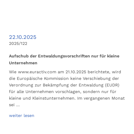
22.10.2025
2025/122
Aufschub der Entwaldungsvorschriften nur für kleine
Unternehmen
Wie www.euractiv.com am 21.10.2025 berichtete, wird
die Europäische Kommission keine Verschiebung der
Verordnung zur Bekämpfung der Entwaldung (EUDR)
für alle Unternehmen vorschlagen, sondern nur für
kleine und Kleinstunternehmen. Im vergangenen Monat
sei …
weiter lesen