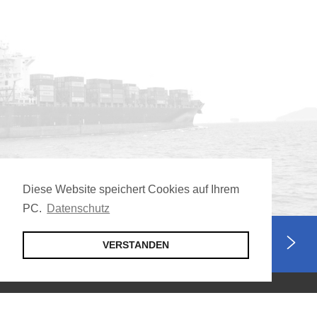
Diese Website speichert Cookies auf Ihrem
PC.
Datenschutz
Jetzt Mitglied werden
VERSTANDEN