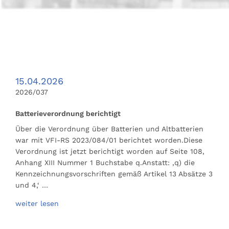
15.04.2026
2026/037
Batterieverordnung berichtigt
Über die Verordnung über Batterien und Altbatterien
war mit VFI-RS 2023/084/01 berichtet worden.Diese
Verordnung ist jetzt berichtigt worden auf Seite 108,
Anhang XIII Nummer 1 Buchstabe q.Anstatt: ‚q) die
Kennzeichnungsvorschriften gemäß Artikel 13 Absätze 3
und 4,‘ …
weiter lesen