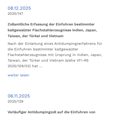
08.12.2025
2025/147
Zollamtliche Erfassung der Einfuhren bestimmter
kaltgewalzter Flachstahlerzeugnisse Indien, Japan,
Taiwan, der Türkei und Vietnam
Nach der Einleitung eines Antidumpingverfahrens für
die Einfuhren bestimmter kaltgewalzter
Flachstahlerzeugnisse mit Ursprung in Indien, Japan,
Taiwan, der Türkei und Vietnam (siehe VFI-RS
2025/109/02) hat …
weiter lesen
06.11.2025
2025/129
Vorläufiger Antidumpingzoll auf die Einfuhren von