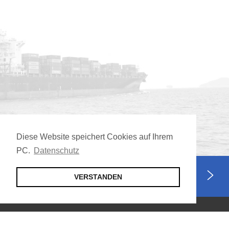
Diese Website speichert Cookies auf Ihrem
PC.
Datenschutz
Jetzt Mitglied werden
VERSTANDEN