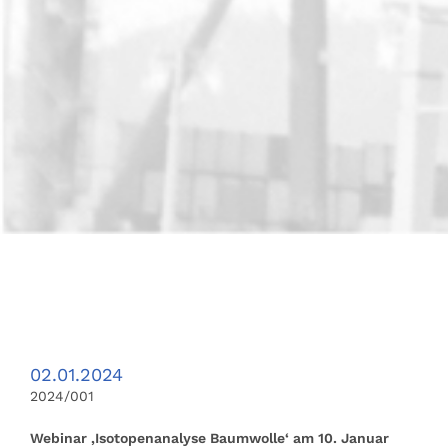
02.01.2024
2024/001
Webinar ‚Isotopenanalyse Baumwolle‘ am 10. Januar