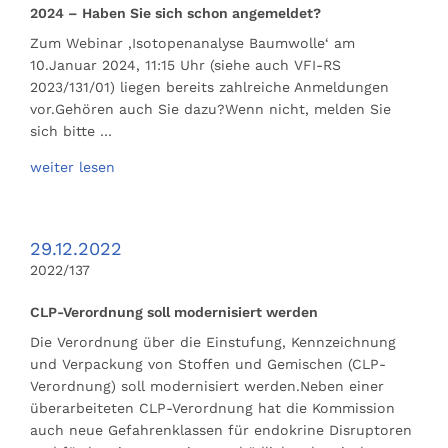
2024 – Haben Sie sich schon angemeldet?
Zum Webinar ‚Isotopenanalyse Baumwolle‘ am
10.Januar 2024, 11:15 Uhr (siehe auch VFI-RS
2023/131/01) liegen bereits zahlreiche Anmeldungen
vor.Gehören auch Sie dazu?Wenn nicht, melden Sie
sich bitte …
weiter lesen
29.12.2022
2022/137
CLP-Verordnung soll modernisiert werden
Die Verordnung über die Einstufung, Kennzeichnung
und Verpackung von Stoffen und Gemischen (CLP-
Verordnung) soll modernisiert werden.Neben einer
überarbeiteten CLP-Verordnung hat die Kommission
auch neue Gefahrenklassen für endokrine Disruptoren