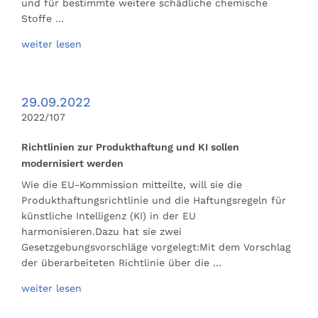
und für bestimmte weitere schädliche chemische
Stoffe …
weiter lesen
29.09.2022
2022/107
Richtlinien zur Produkthaftung und KI sollen
modernisiert werden
Wie die EU-Kommission mitteilte, will sie die
Produkthaftungsrichtlinie und die Haftungsregeln für
künstliche Intelligenz (KI) in der EU
harmonisieren.Dazu hat sie zwei
Gesetzgebungsvorschläge vorgelegt:Mit dem Vorschlag
der überarbeiteten Richtlinie über die …
weiter lesen